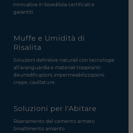
innovative in bioedilizia certificati e
garantiti.
Muffe e Umidità di
Risalita
Soluzioni definitive naturali con tecnologie
all’avanguardia e materiali traspiranti:
deumidificazioni, impermeabilizzazioni,
crepe, cavillature.
Soluzioni per l'Abitare
Risanamento del cemento armato
Smaltimento amianto