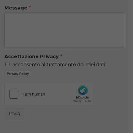
Message
*
Accettazione Privacy
*
acconsento al trattamento dei miei dati
Privacy Policy
Invia