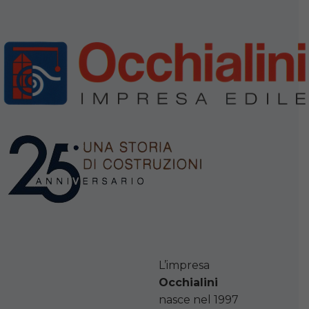
L’impresa
Occhialini
nasce nel 1997