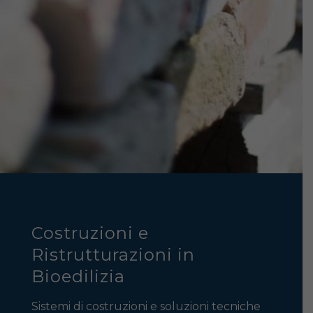
Costruzioni e
Ristrutturazioni in
Bioedilizia
Sistemi di costruzioni e soluzioni tecniche