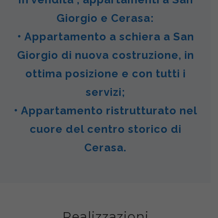
Giorgio e Cerasa:
• Appartamento a schiera a San
Giorgio di nuova costruzione, in
ottima posizione e con tutti i
servizi;
• Appartamento ristrutturato nel
cuore del centro storico di
Cerasa.
Realizzazioni