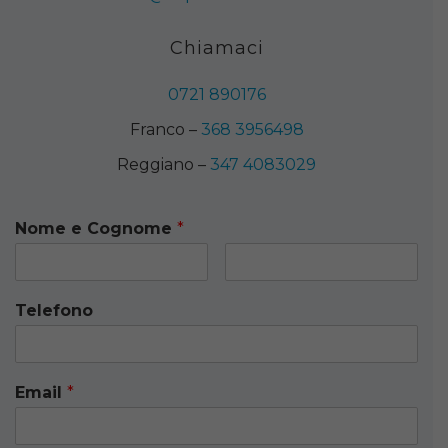
Chiamaci
0721 890176
Franco –
368 3956498
Reggiano –
347 4083029
Nome e Cognome
*
Telefono
Email
*