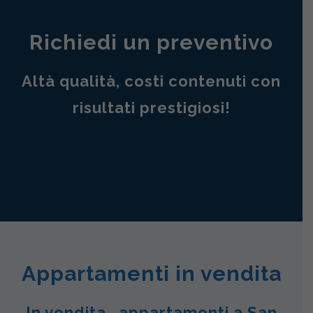
Richiedi un preventivo
Altà qualità, costi contenuti con
risultati prestigiosi!
Appartamenti in vendita
In vendita , appartamenti a San