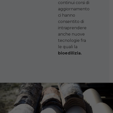
continui corsi di
aggiornamento
ci hanno
consentito di
intraprendere
anche nuove
tecnologie fra
le quali la
bioedilizia.