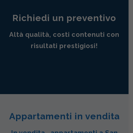
Richiedi un preventivo
Altà qualità, costi contenuti con
risultati prestigiosi!
Appartamenti in vendita
In vendita , appartamenti a San