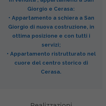
Giorgio e Cerasa:
• Appartamento a schiera a San
Giorgio di nuova costruzione, in
ottima posizione e con tutti i
servizi;
• Appartamento ristrutturato nel
cuore del centro storico di
Cerasa.
Realizzazioni