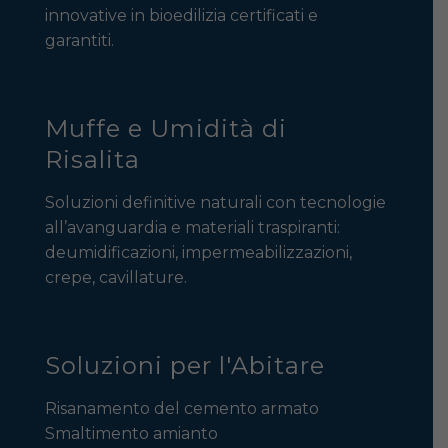
innovative in bioedilizia certificati e
garantiti.
Muffe e Umidità di
Risalita
Soluzioni definitive naturali con tecnologie
all’avanguardia e materiali traspiranti:
deumidificazioni, impermeabilizzazioni,
crepe, cavillature.
Soluzioni per l'Abitare
Risanamento del cemento armato
Smaltimento amianto