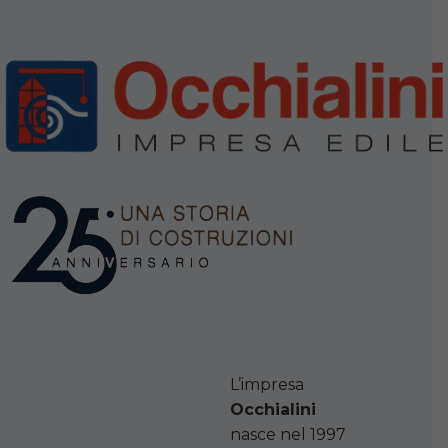
L’impresa
Occhialini
nasce nel 1997