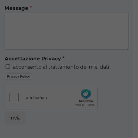
Message
*
Accettazione Privacy
*
acconsento al trattamento dei miei dati
Privacy Policy
Invia