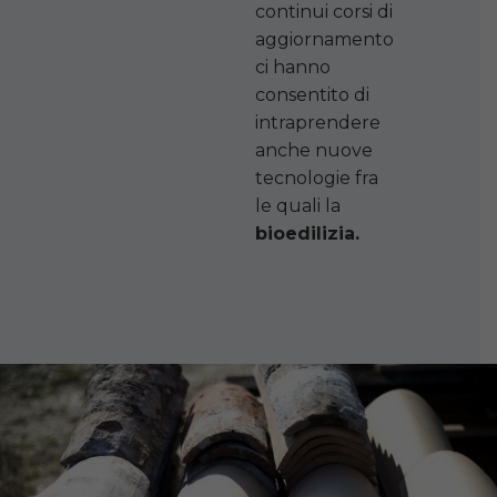
continui corsi di
aggiornamento
ci hanno
consentito di
intraprendere
anche nuove
tecnologie fra
le quali la
bioedilizia.