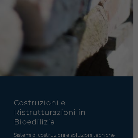
Costruzioni e
Ristrutturazioni in
Bioedilizia
Sistemi di costruzioni e soluzioni tecniche