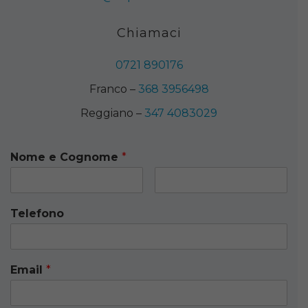
Chiamaci
0721 890176
Franco –
368 3956498
Reggiano –
347 4083029
Nome e Cognome
*
Telefono
Email
*