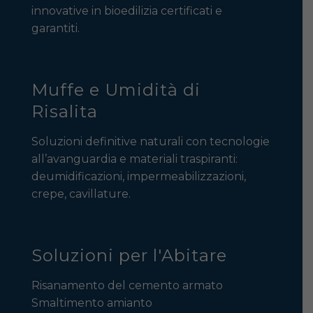
innovative in bioedilizia certificati e
garantiti.
Muffe e Umidità di
Risalita
Soluzioni definitive naturali con tecnologie
all’avanguardia e materiali traspiranti:
deumidificazioni, impermeabilizzazioni,
crepe, cavillature.
Soluzioni per l'Abitare
Risanamento del cemento armato
Smaltimento amianto