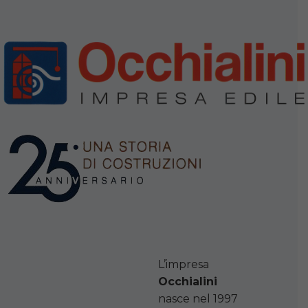
L’impresa
Occhialini
nasce nel 1997