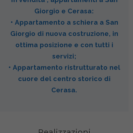
Giorgio e Cerasa:
• Appartamento a schiera a San
Giorgio di nuova costruzione, in
ottima posizione e con tutti i
servizi;
• Appartamento ristrutturato nel
cuore del centro storico di
Cerasa.
Realizzazioni