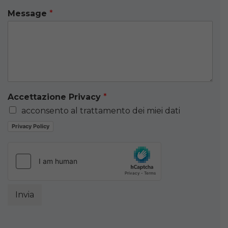
Message
*
Accettazione Privacy
*
acconsento al trattamento dei miei dati
Privacy Policy
Invia