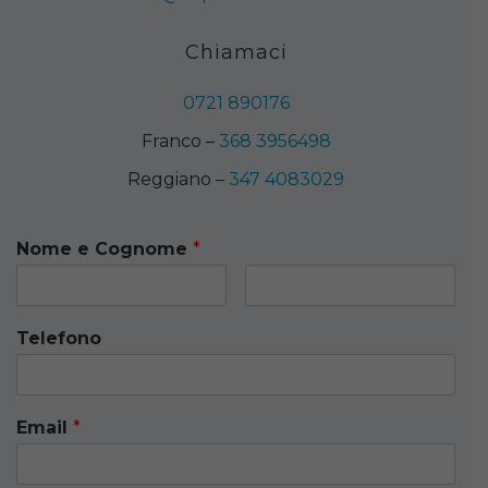
Chiamaci
0721 890176
Franco –
368 3956498
Reggiano –
347 4083029
Nome e Cognome
*
Telefono
Email
*