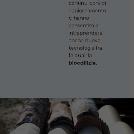
continui corsi di
aggiornamento
ci hanno
consentito di
intraprendere
anche nuove
tecnologie fra
le quali la
bioedilizia.