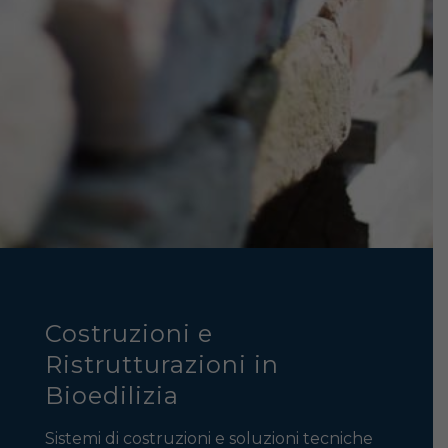
Costruzioni e
Ristrutturazioni in
Bioedilizia
Sistemi di costruzioni e soluzioni tecniche