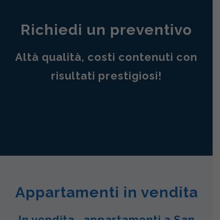
Richiedi un preventivo
Altà qualità, costi contenuti con
risultati prestigiosi!
Appartamenti in vendita
In vendita , appartamenti a San