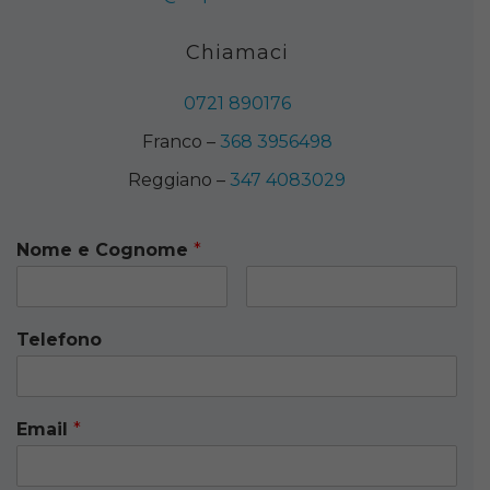
Chiamaci
0721 890176
Franco –
368 3956498
Reggiano –
347 4083029
Nome e Cognome
*
Telefono
Email
*