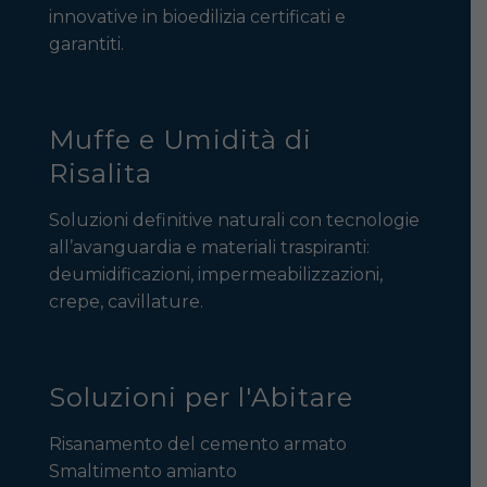
innovative in bioedilizia certificati e
garantiti.
Muffe e Umidità di
Risalita
Soluzioni definitive naturali con tecnologie
all’avanguardia e materiali traspiranti:
deumidificazioni, impermeabilizzazioni,
crepe, cavillature.
Soluzioni per l'Abitare
Risanamento del cemento armato
Smaltimento amianto