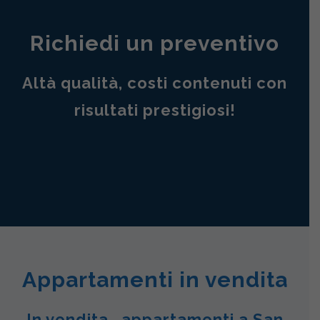
Richiedi un preventivo
Altà qualità, costi contenuti con
risultati prestigiosi!
Appartamenti in vendita
In vendita , appartamenti a San