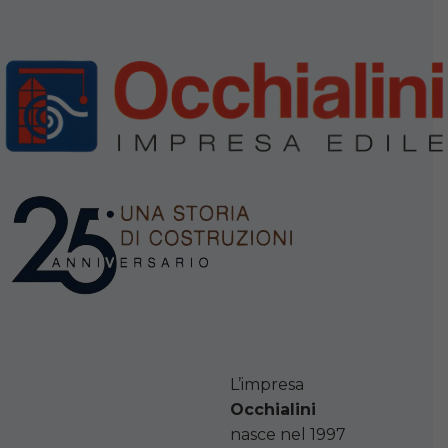
L’impresa
Occhialini
nasce nel 1997