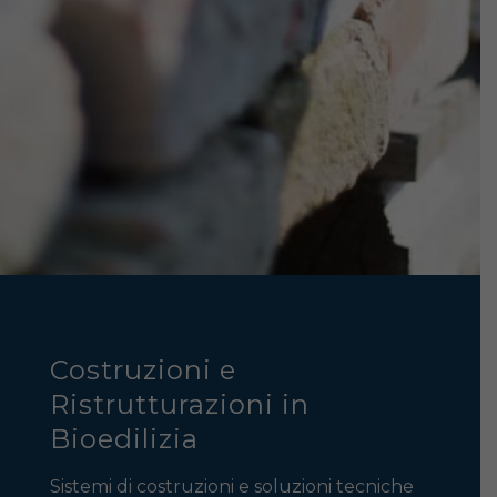
Costruzioni e
Ristrutturazioni in
Bioedilizia
Sistemi di costruzioni e soluzioni tecniche