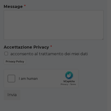
Message
*
Accettazione Privacy
*
acconsento al trattamento dei miei dati
Privacy Policy
Invia