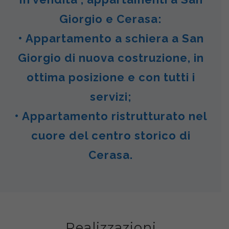
Giorgio e Cerasa:
• Appartamento a schiera a San
Giorgio di nuova costruzione, in
ottima posizione e con tutti i
servizi;
• Appartamento ristrutturato nel
cuore del centro storico di
Cerasa.
Realizzazioni