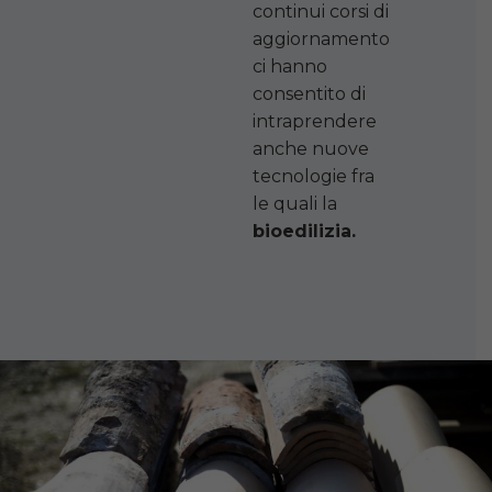
continui corsi di
aggiornamento
ci hanno
consentito di
intraprendere
anche nuove
tecnologie fra
le quali la
bioedilizia.