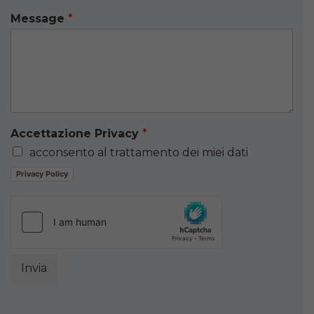
Message
*
Accettazione Privacy
*
acconsento al trattamento dei miei dati
Privacy Policy
Invia