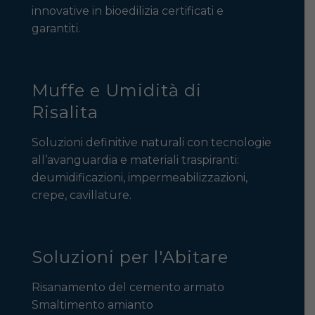
innovative in bioedilizia certificati e
garantiti.
Muffe e Umidità di
Risalita
Soluzioni definitive naturali con tecnologie
all’avanguardia e materiali traspiranti:
deumidificazioni, impermeabilizzazioni,
crepe, cavillature.
Soluzioni per l'Abitare
Risanamento del cemento armato
Smaltimento amianto