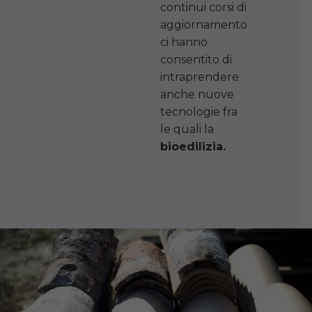
continui corsi di
aggiornamento
ci hanno
consentito di
intraprendere
anche nuove
tecnologie fra
le quali la
bioedilizia.