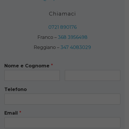
Chiamaci
0721 890176
Franco –
368 3956498
Reggiano –
347 4083029
Nome e Cognome
*
Telefono
Email
*