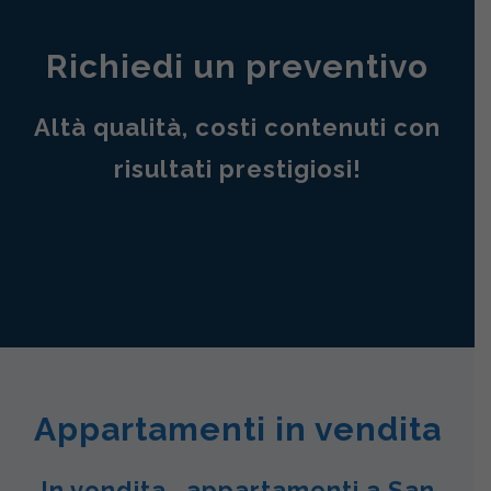
Richiedi un preventivo
Altà qualità, costi contenuti con
risultati prestigiosi!
Appartamenti in vendita
In vendita , appartamenti a San