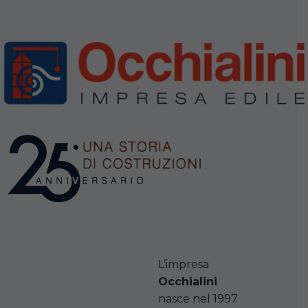
L’impresa
Occhialini
nasce nel 1997