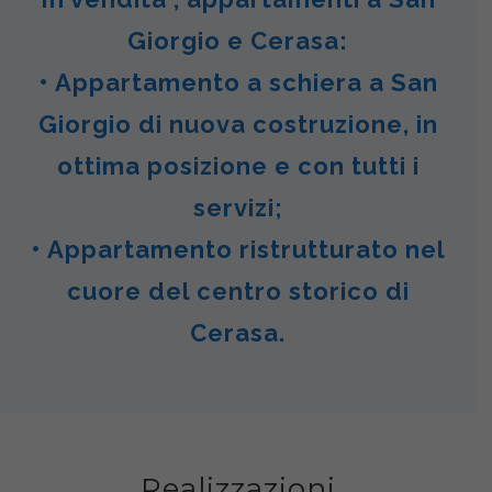
Giorgio e Cerasa:
• Appartamento a schiera a San
Giorgio di nuova costruzione, in
ottima posizione e con tutti i
servizi;
• Appartamento ristrutturato nel
cuore del centro storico di
Cerasa.
Realizzazioni