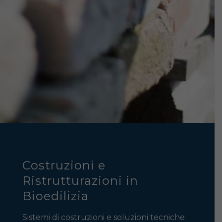
Costruzioni e
Ristrutturazioni in
Bioedilizia
Sistemi di costruzioni e soluzioni tecniche