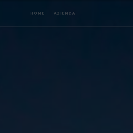
HOME
AZIENDA