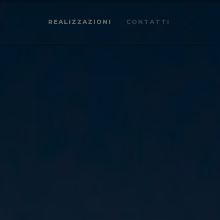
REALIZZAZIONI
CONTATTI