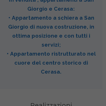
Giorgio e Cerasa:
• Appartamento a schiera a San
Giorgio di nuova costruzione, in
ottima posizione e con tutti i
servizi;
• Appartamento ristrutturato nel
cuore del centro storico di
Cerasa.
Realizzazioni