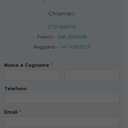
Chiamaci
0721 890176
Franco –
368 3956498
Reggiano –
347 4083029
Nome e Cognome
*
Telefono
Email
*