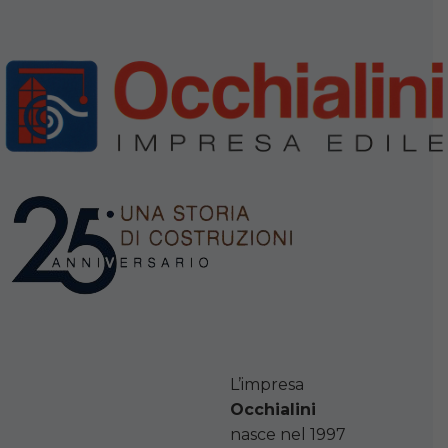
L’impresa
Occhialini
nasce nel 1997