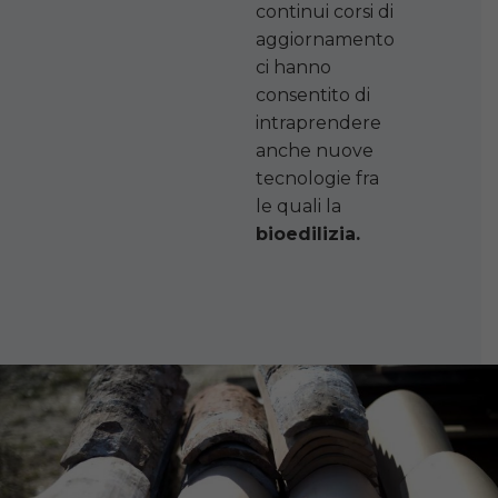
continui corsi di
aggiornamento
ci hanno
consentito di
intraprendere
anche nuove
tecnologie fra
le quali la
bioedilizia.