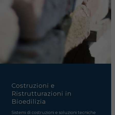
Costruzioni e
Ristrutturazioni in
Bioedilizia
Sistemi di costruzioni e soluzioni tecniche