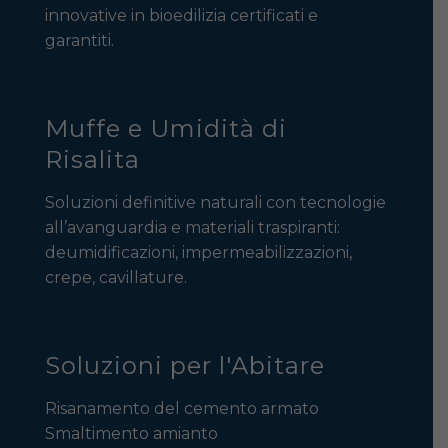
innovative in bioedilizia certificati e
garantiti.
Muffe e Umidità di
Risalita
Soluzioni definitive naturali con tecnologie
all’avanguardia e materiali traspiranti:
deumidificazioni, impermeabilizzazioni,
crepe, cavillature.
Soluzioni per l'Abitare
Risanamento del cemento armato
Smaltimento amianto