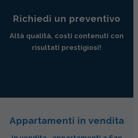
Richiedi un preventivo
Altà qualità, costi contenuti con
risultati prestigiosi!
Appartamenti in vendita
In vendita , appartamenti a San