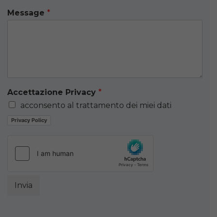
Message
*
Accettazione Privacy
*
acconsento al trattamento dei miei dati
Privacy Policy
Invia