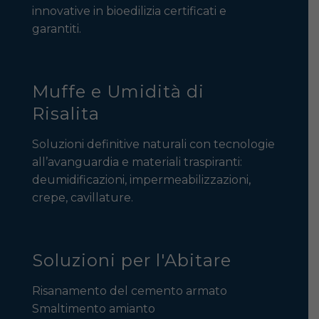
innovative in bioedilizia certificati e
garantiti.
Muffe e Umidità di
Risalita
Soluzioni definitive naturali con tecnologie
all’avanguardia e materiali traspiranti:
deumidificazioni, impermeabilizzazioni,
crepe, cavillature.
Soluzioni per l'Abitare
Risanamento del cemento armato
Smaltimento amianto