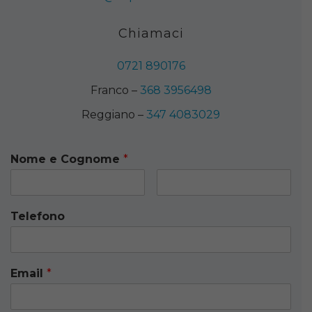
Chiamaci
0721 890176
Franco –
368 3956498
Reggiano –
347 4083029
Nome e Cognome
*
Telefono
Email
*