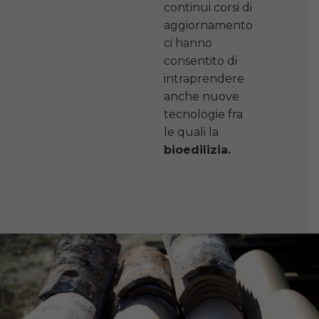
continui corsi di
aggiornamento
ci hanno
consentito di
intraprendere
anche nuove
tecnologie fra
le quali la
bioedilizia.