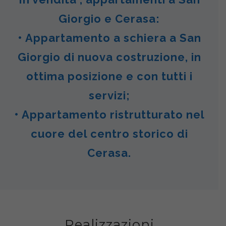
Giorgio e Cerasa:
• Appartamento a schiera a San
Giorgio di nuova costruzione, in
ottima posizione e con tutti i
servizi;
• Appartamento ristrutturato nel
cuore del centro storico di
Cerasa.
Realizzazioni