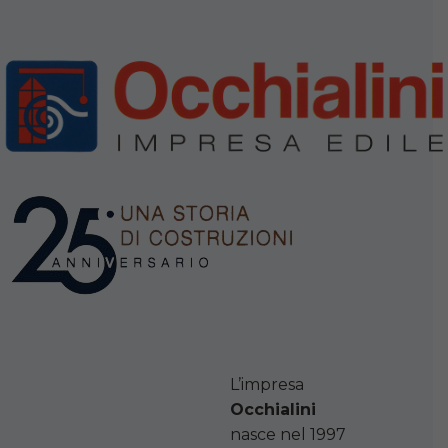
L’impresa
Occhialini
nasce nel 1997