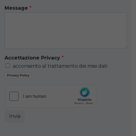
Message
*
Accettazione Privacy
*
acconsento al trattamento dei miei dati
Privacy Policy
Invia