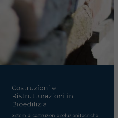
Costruzioni e
Ristrutturazioni in
Bioedilizia
Sistemi di costruzioni e soluzioni tecniche