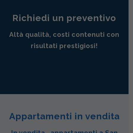
Richiedi un preventivo
Altà qualità, costi contenuti con
risultati prestigiosi!
Appartamenti in vendita
In vendita , appartamenti a San