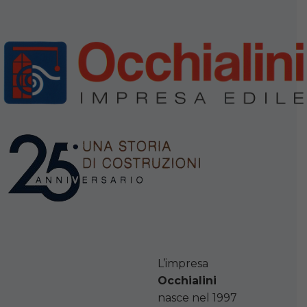
L’impresa
Occhialini
nasce nel 1997