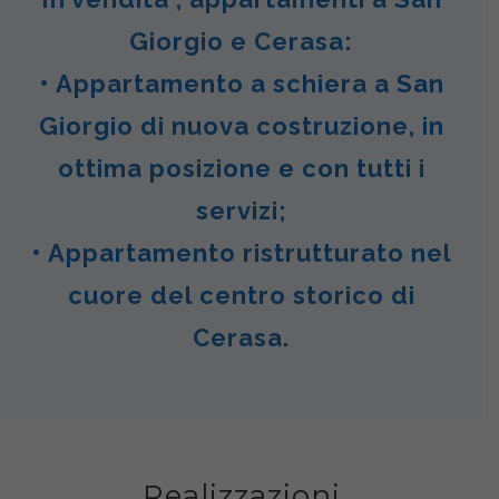
Giorgio e Cerasa:
• Appartamento a schiera a San
Giorgio di nuova costruzione, in
ottima posizione e con tutti i
servizi;
• Appartamento ristrutturato nel
cuore del centro storico di
Cerasa.
Realizzazioni