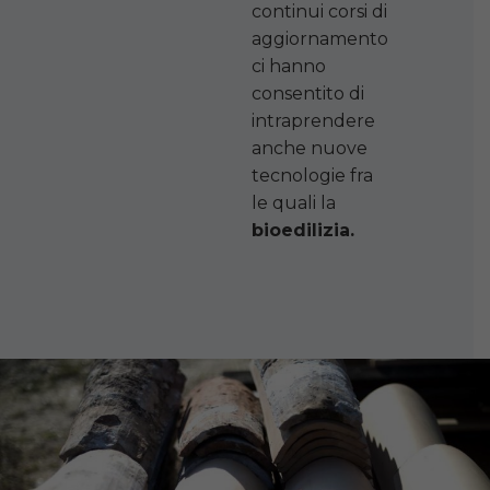
continui corsi di
aggiornamento
ci hanno
consentito di
intraprendere
anche nuove
tecnologie fra
le quali la
bioedilizia.