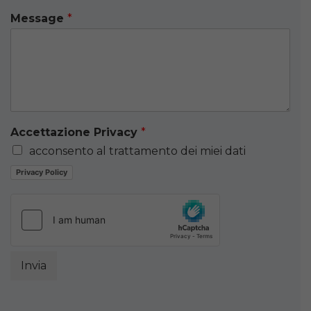
Message
*
Accettazione Privacy
*
acconsento al trattamento dei miei dati
Privacy Policy
Invia