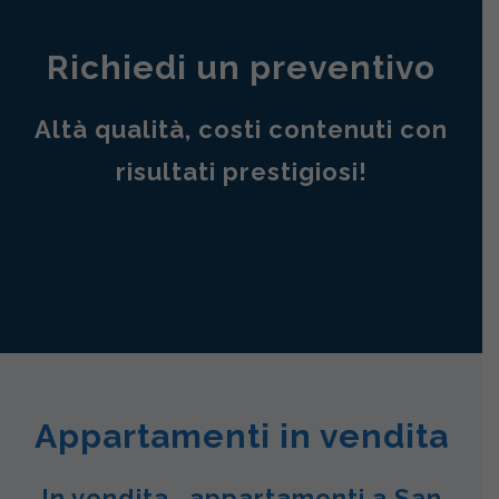
Richiedi un preventivo
Altà qualità, costi contenuti con
risultati prestigiosi!
Appartamenti in vendita
In vendita , appartamenti a San