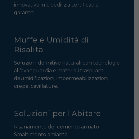
innovative in bioedilizia certificati e
garantiti.
Muffe e Umidità di
Risalita
Soluzioni definitive naturali con tecnologie
all’avanguardia e materiali traspiranti:
deumidificazioni, impermeabilizzazioni,
crepe, cavillature.
Soluzioni per l'Abitare
Risanamento del cemento armato
Smaltimento amianto