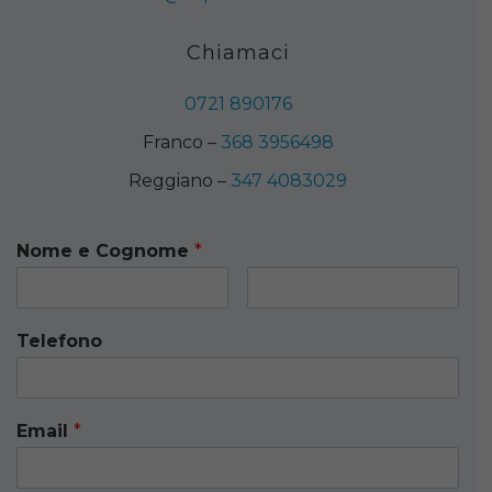
Chiamaci
0721 890176
Franco –
368 3956498
Reggiano –
347 4083029
Nome e Cognome
*
Telefono
Email
*