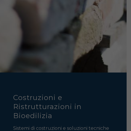
Costruzioni e
Ristrutturazioni in
Bioedilizia
Sistemi di costruzioni e soluzioni tecniche