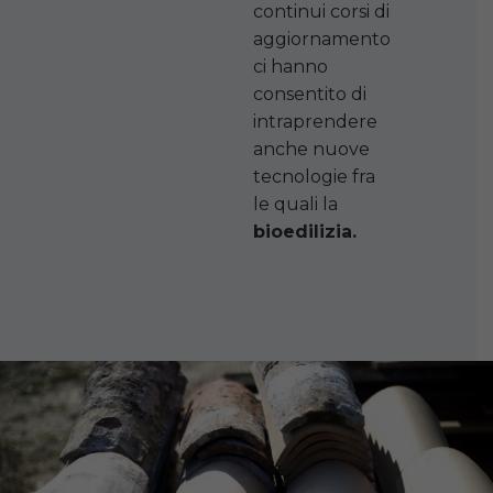
continui corsi di
aggiornamento
ci hanno
consentito di
intraprendere
anche nuove
tecnologie fra
le quali la
bioedilizia.