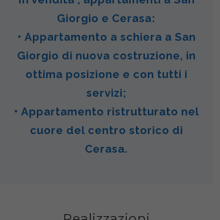
Giorgio e Cerasa:
• Appartamento a schiera a San
Giorgio di nuova costruzione, in
ottima posizione e con tutti i
servizi;
• Appartamento ristrutturato nel
cuore del centro storico di
Cerasa.
Realizzazioni