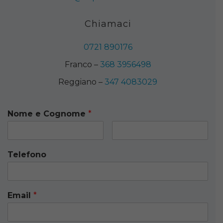
Chiamaci
0721 890176
Franco –
368 3956498
Reggiano –
347 4083029
Nome e Cognome
*
Telefono
Email
*