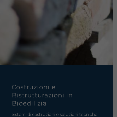
Costruzioni e
Ristrutturazioni in
Bioedilizia
Sistemi di costruzioni e soluzioni tecniche