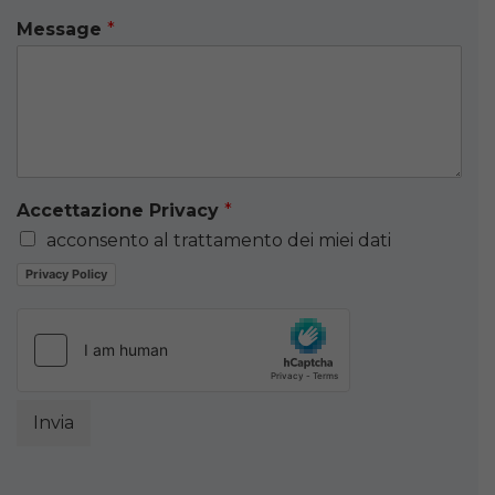
Message
*
Accettazione Privacy
*
acconsento al trattamento dei miei dati
Privacy Policy
Invia