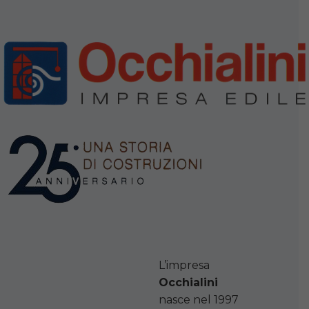
L’impresa
Occhialini
nasce nel 1997