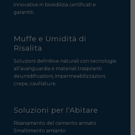
innovative in bioedilizia certificati e
garantiti.
Muffe e Umidità di
Risalita
Soluzioni definitive naturali con tecnologie
all’avanguardia e materiali traspiranti:
deumidificazioni, impermeabilizzazioni,
crepe, cavillature.
Soluzioni per l'Abitare
Risanamento del cemento armato
Smaltimento amianto