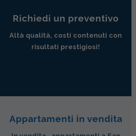
Richiedi un preventivo
Altà qualità, costi contenuti con
risultati prestigiosi!
Appartamenti in vendita
In vendita , appartamenti a San