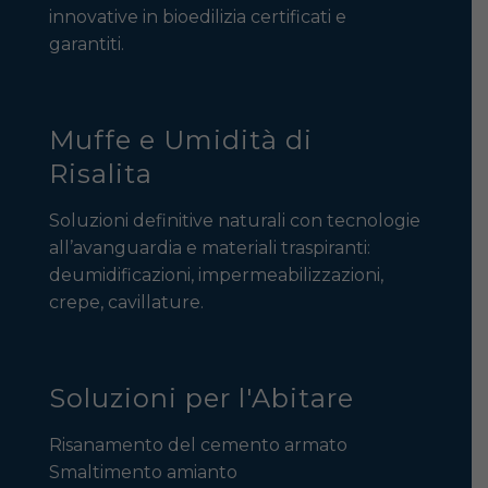
innovative in bioedilizia certificati e
garantiti.
Muffe e Umidità di
Risalita
Soluzioni definitive naturali con tecnologie
all’avanguardia e materiali traspiranti:
deumidificazioni, impermeabilizzazioni,
crepe, cavillature.
Soluzioni per l'Abitare
Risanamento del cemento armato
Smaltimento amianto