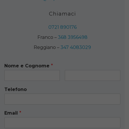
Chiamaci
0721 890176
Franco –
368 3956498
Reggiano –
347 4083029
Nome e Cognome
*
Telefono
Email
*