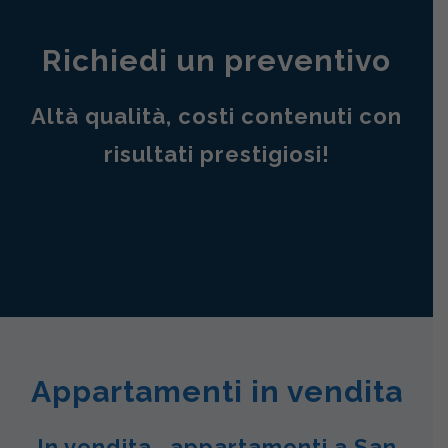
Richiedi un preventivo
Altà qualità, costi contenuti con
risultati prestigiosi!
Appartamenti in vendita
In vendita , appartamenti a San