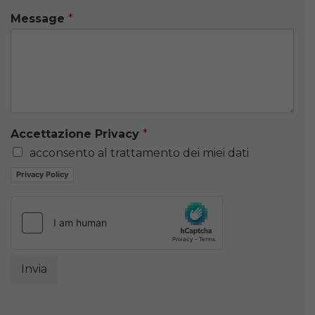
Message
*
Accettazione Privacy
*
acconsento al trattamento dei miei dati
Privacy Policy
Invia