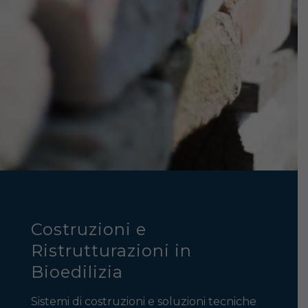
Costruzioni e
Ristrutturazioni in
Bioedilizia
Sistemi di costruzioni e soluzioni tecniche