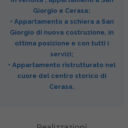
Giorgio e Cerasa:
• Appartamento a schiera a San
Giorgio di nuova costruzione, in
ottima posizione e con tutti i
servizi;
• Appartamento ristrutturato nel
cuore del centro storico di
Cerasa.
Realizzazioni