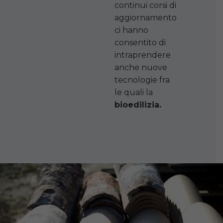
continui corsi di
aggiornamento
ci hanno
consentito di
intraprendere
anche nuove
tecnologie fra
le quali la
bioedilizia.