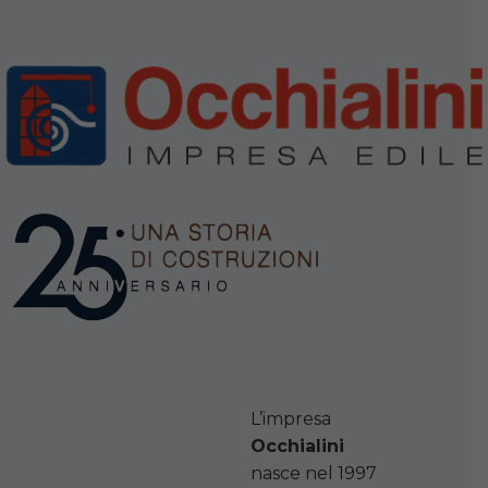
L’impresa
Occhialini
nasce nel 1997