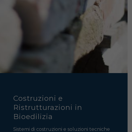
Costruzioni e
Ristrutturazioni in
Bioedilizia
Sistemi di costruzioni e soluzioni tecniche