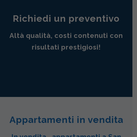
Richiedi un preventivo
Altà qualità, costi contenuti con
risultati prestigiosi!
Appartamenti in vendita
In vendita , appartamenti a San