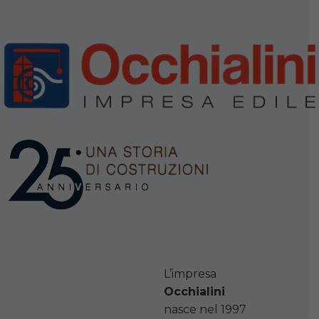
L’impresa
Occhialini
nasce nel 1997