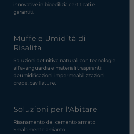
innovative in bioedilizia certificati e
garantiti.
Muffe e Umidità di
Risalita
Soluzioni definitive naturali con tecnologie
all’avanguardia e materiali traspiranti:
deumidificazioni, impermeabilizzazioni,
crepe, cavillature.
Soluzioni per l'Abitare
Risanamento del cemento armato
Smaltimento amianto