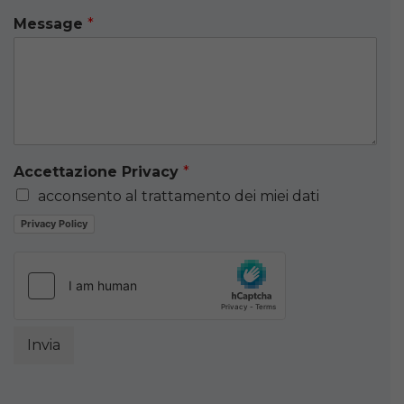
Message
*
Accettazione Privacy
*
acconsento al trattamento dei miei dati
Privacy Policy
Invia