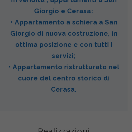
Giorgio e Cerasa:
• Appartamento a schiera a San
Giorgio di nuova costruzione, in
ottima posizione e con tutti i
servizi;
• Appartamento ristrutturato nel
cuore del centro storico di
Cerasa.
Realizzazioni