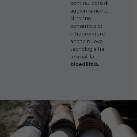
continui corsi di
aggiornamento
ci hanno
consentito di
intraprendere
anche nuove
tecnologie fra
le quali la
bioedilizia.