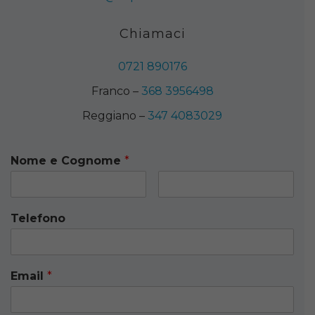
Chiamaci
0721 890176
Franco –
368 3956498
Reggiano –
347 4083029
Nome e Cognome
*
Telefono
Email
*