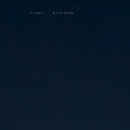
HOME
AZIENDA