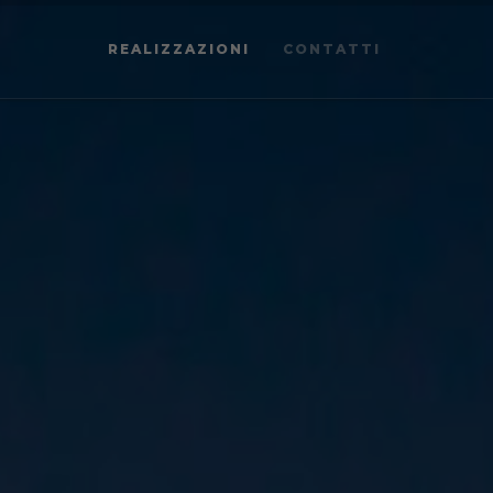
REALIZZAZIONI
CONTATTI